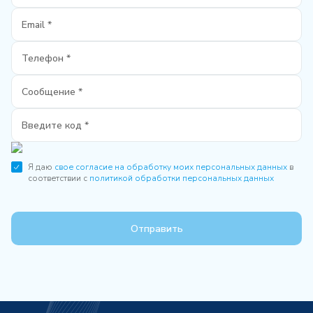
Я даю
свое согласие на обработку моих персональных данных
в
соответствии с
политикой обработки персональных данных
Отправить